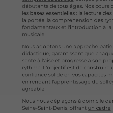
débutants de tous âges. Nos cours 
les bases essentielles : la lecture de
la portée, la compréhension des ry
fondamentaux et l'introduction à la
musicale.
Nous adoptons une approche patie
didactique, garantissant que chaque
sente à l'aise et progresse à son pr
rythme. L'objectif est de construire
confiance solide en vos capacités m
en rendant l'apprentissage du solfèg
agréable.
Nous nous déplaçons à domicile dan
Seine-Saint-Denis, offrant
un cadre