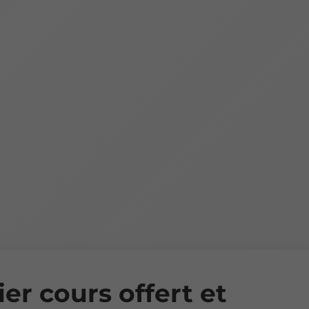
er cours offert et