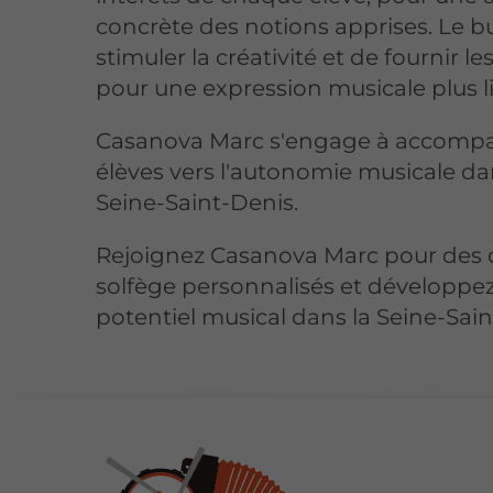
concrète des notions apprises. Le b
stimuler la créativité et de fournir les
pour une expression musicale plus li
Casanova Marc s'engage à accomp
élèves vers l'autonomie musicale da
Seine-Saint-Denis.
Rejoignez Casanova Marc pour des 
solfège personnalisés et développez
potentiel musical dans la Seine-Sain