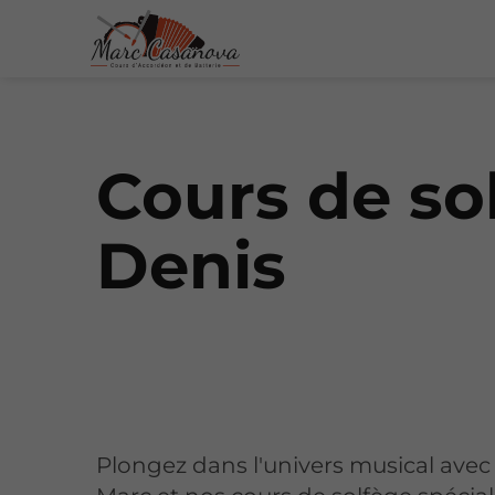
Cours de so
Denis
Plongez dans l'univers musical ave