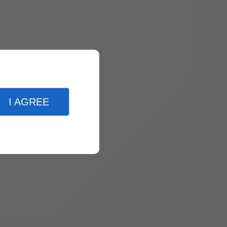
I AGREE