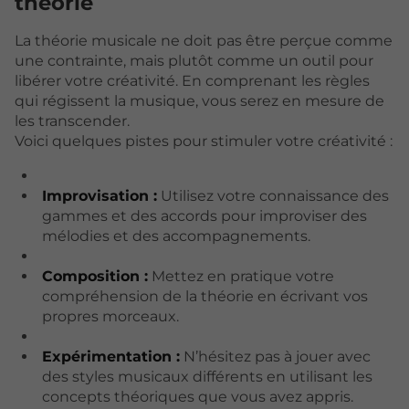
théorie
La théorie musicale ne doit pas être perçue comme
une contrainte, mais plutôt comme un outil pour
libérer votre créativité. En comprenant les règles
qui régissent la musique, vous serez en mesure de
les transcender.
Voici quelques pistes pour stimuler votre créativité :
Improvisation :
Utilisez votre connaissance des
gammes et des accords pour improviser des
mélodies et des accompagnements.
Composition :
Mettez en pratique votre
compréhension de la théorie en écrivant vos
propres morceaux.
Expérimentation :
N’hésitez pas à jouer avec
des styles musicaux différents en utilisant les
concepts théoriques que vous avez appris.