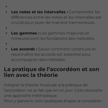
Les notes et les intervalles :
Comprendre les
différences entre les notes et les intervalles est
crucial pour jouer de manière harmonieuse.
Les gammes :
Les gammes majeures et
mineures sont les fondations des mélodies.
Les accords :
Savoir comment construire et
reconnaître les accords est essentiel pour
accompagner des mélodies.
La pratique de l’accordéon et son
lien avec la théorie
Intégrer la théorie musicale à la pratique de
l’accordéon ne se fait pas en un jour. Cela nécessite
une approche méthodique.
Pour y parvenir, voici quelques étapes à considérer :