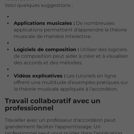
Voici quelques suggestions :
Applications musicales :
De nombreuses
applications permettent d'apprendre la théorie
musicale de manière interactive.
Logiciels de composition :
Utiliser des logiciels
de composition peut aider à créer et à visualiser
des accords et des mélodies.
Vidéos explicatives :
Les tutoriels en ligne
offrent une multitude d'exemples pratiques sur
la théorie musicale appliquée à l’accordéon.
Travail collaboratif avec un
professionnel
Travailler avec un professeur d'accordéon peut
grandement faciliter l'apprentissage. Un
professionnel peut vous guider dans l’application