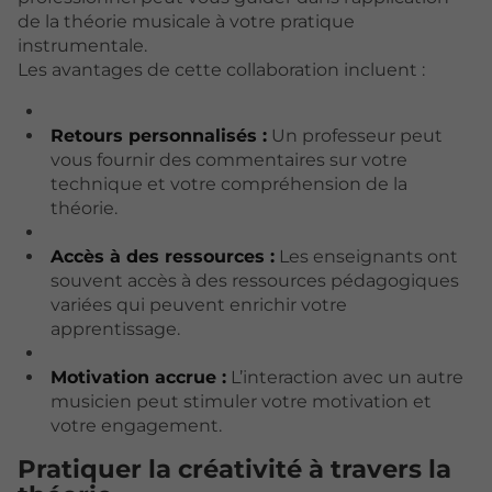
de la théorie musicale à votre pratique
instrumentale.
Les avantages de cette collaboration incluent :
Retours personnalisés :
Un professeur peut
vous fournir des commentaires sur votre
technique et votre compréhension de la
théorie.
Accès à des ressources :
Les enseignants ont
souvent accès à des ressources pédagogiques
variées qui peuvent enrichir votre
apprentissage.
Motivation accrue :
L’interaction avec un autre
musicien peut stimuler votre motivation et
votre engagement.
Pratiquer la créativité à travers la