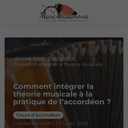
Articles
Cours d’accordéon
Comment intégrer la théorie musicale à la pratique de l’accordéon ?
Comment intégrer la
théorie musicale à la
pratique de l’accordéon ?
Cours d’accordéon
CASANOVA MARC / 7 Juillet 2026