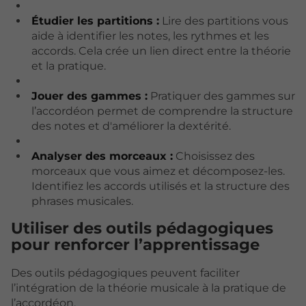
Étudier les partitions :
Lire des partitions vous
aide à identifier les notes, les rythmes et les
accords. Cela crée un lien direct entre la théorie
et la pratique.
Jouer des gammes :
Pratiquer des gammes sur
l’accordéon permet de comprendre la structure
des notes et d'améliorer la dextérité.
Analyser des morceaux :
Choisissez des
morceaux que vous aimez et décomposez-les.
Identifiez les accords utilisés et la structure des
phrases musicales.
Utiliser des outils pédagogiques
pour renforcer l’apprentissage
Des outils pédagogiques peuvent faciliter
l’intégration de la théorie musicale à la pratique de
l’accordéon.