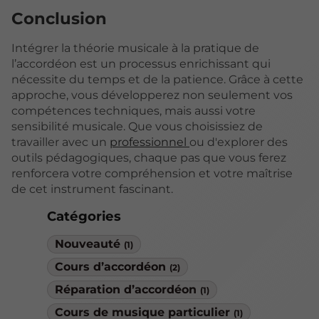
Conclusion
Intégrer la théorie musicale à la pratique de
l’accordéon est un processus enrichissant qui
nécessite du temps et de la patience. Grâce à cette
approche, vous développerez non seulement vos
compétences techniques, mais aussi votre
sensibilité musicale. Que vous choisissiez de
travailler avec un
professionnel
ou d'explorer des
outils pédagogiques, chaque pas que vous ferez
renforcera votre compréhension et votre maîtrise
de cet instrument fascinant.
Catégories
Nouveauté
(1)
Cours d’accordéon
(2)
Réparation d’accordéon
(1)
Cours de musique particulier
(1)