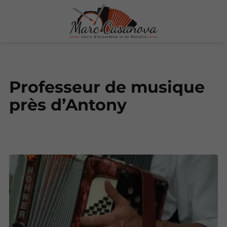
Professeur de musique
près d’Antony