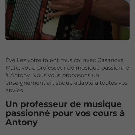
Éveillez votre talent musical avec Casanova
Marc, votre professeur de musique passionné
à Antony. Nous vous proposons un
enseignement artistique adapté à toutes vos
envies.
Un professeur de musique
passionné pour vos cours à
Antony