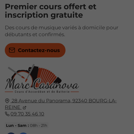
Premier cours offert et
inscription gratuite
Des cours de musique variés à domicile pour
débutants et confirmés.
Contactez-nous
28 Avenue du Panorama,
92340
BOURG-LA-
REINE
09 70 35 46 10
Lun - Sam :
08h - 21h