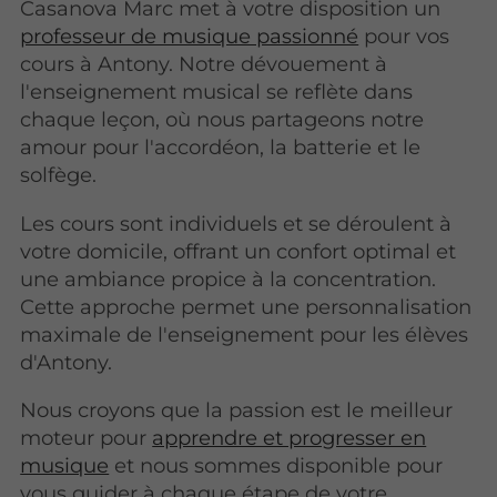
Casanova Marc met à votre disposition un
professeur de musique passionné
pour vos
cours à Antony. Notre dévouement à
l'enseignement musical se reflète dans
chaque leçon, où nous partageons notre
amour pour l'accordéon, la batterie et le
solfège.
Les cours sont individuels et se déroulent à
votre domicile, offrant un confort optimal et
une ambiance propice à la concentration.
Cette approche permet une personnalisation
maximale de l'enseignement pour les élèves
d'Antony.
Nous croyons que la passion est le meilleur
moteur pour
apprendre et progresser en
musique
et nous sommes disponible pour
vous guider à chaque étape de votre