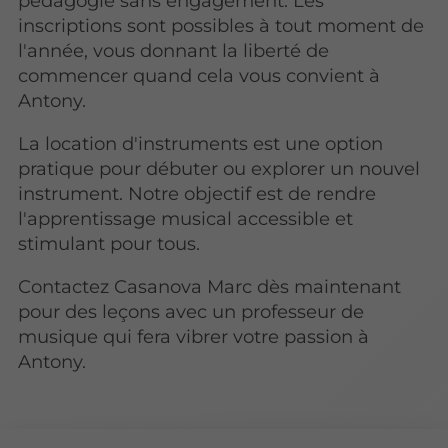
pédagogie sans engagement. Les
inscriptions sont possibles à tout moment de
l'année, vous donnant la liberté de
commencer quand cela vous convient à
Antony.
La location d'instruments est une option
pratique pour débuter ou explorer un nouvel
instrument. Notre objectif est de rendre
l'apprentissage musical accessible et
stimulant pour tous.
Contactez Casanova Marc dès maintenant
pour des leçons avec un professeur de
musique qui fera vibrer votre passion à
Antony.