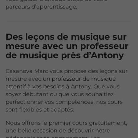
parcours d’apprentissage.
Des leçons de musique sur
mesure avec un professeur
de musique près d’Antony
Casanova Marc vous propose des leçons sur
mesure avec un
professeur de musique
attentif à vos besoins
à Antony. Que vous
soyez débutant ou que vous souhaitiez
perfectionner vos compétences, nos cours
sont flexibles et adaptés.
Nous offrons le premier cours gratuitement,
une belle occasion de découvrir notre